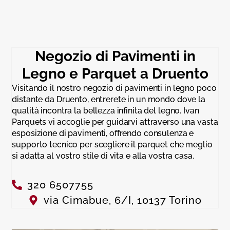
Negozio di Pavimenti in
Legno e Parquet a Druento
Visitando il nostro negozio di pavimenti in legno poco
distante da Druento, entrerete in un mondo dove la
qualità incontra la bellezza infinita del legno. Ivan
Parquets vi accoglie per guidarvi attraverso una vasta
esposizione di pavimenti, offrendo consulenza e
supporto tecnico per scegliere il parquet che meglio
si adatta al vostro stile di vita e alla vostra casa.
320 6507755
via Cimabue, 6/I, 10137 Torino