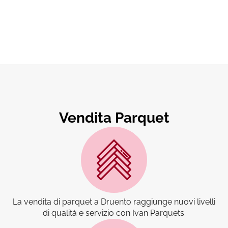
Vendita Parquet
La vendita di parquet a Druento raggiunge nuovi livelli
di qualità e servizio con Ivan Parquets.