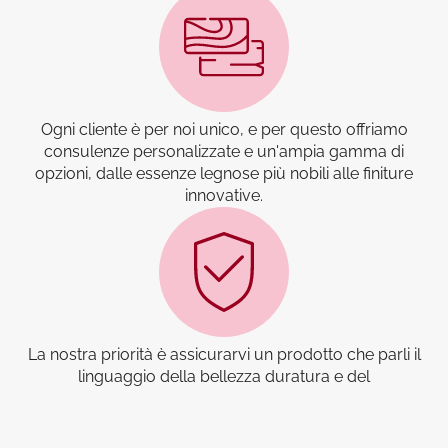
Ogni cliente è per noi unico, e per questo offriamo
consulenze personalizzate e un'ampia gamma di
opzioni, dalle essenze legnose più nobili alle finiture
innovative.
La nostra priorità è assicurarvi un prodotto che parli il
linguaggio della bellezza duratura e del