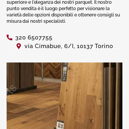
superiore e l'eleganza dei nostri parquet. Il nostro
punto vendita è il luogo perfetto per visionare la
varietà delle opzioni disponibili e ottenere consigli su
misura dai nostri specialisti.
320 6507755
via Cimabue, 6/I, 10137 Torino