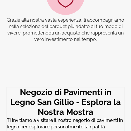
Grazie alla nostra vasta esperienza, ti accompagniamo
nella selezione del parquet più adatto al tuo modo di
vivere, promettendoti un acquisto che rappresenta un
vero investimento nel tempo.
Negozio di Pavimenti in
Legno San Gillio - Esplora la
Nostra Mostra
Ti invitiamo a visitare il nostro negozio di pavimenti in
legno per esplorare personalmente la qualità