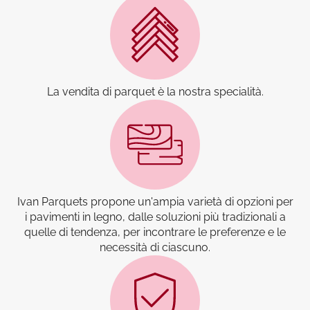
La vendita di parquet è la nostra specialità.
Ivan Parquets propone un'ampia varietà di opzioni per
i pavimenti in legno, dalle soluzioni più tradizionali a
quelle di tendenza, per incontrare le preferenze e le
necessità di ciascuno.