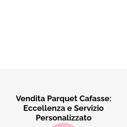
Vendita Parquet Cafasse:
Eccellenza e Servizio
Personalizzato